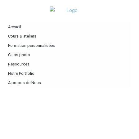
Accueil
Cours & ateliers
Formation personnalisées
Clubs photo
Ressources
Notre Portfolio
À propos de Nous