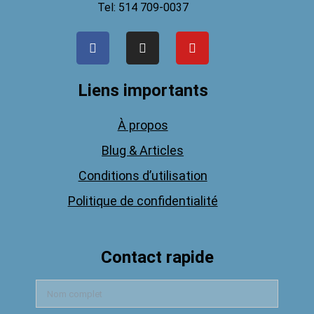
Tel: 514 709-0037
Liens importants
À propos
Blug & Articles
Conditions d’utilisation
Politique de confidentialité
Contact rapide