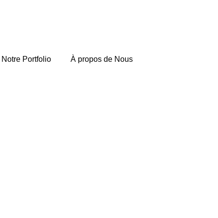
Notre Portfolio
À propos de Nous