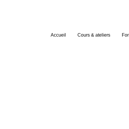
Accueil
Cours & ateliers
For