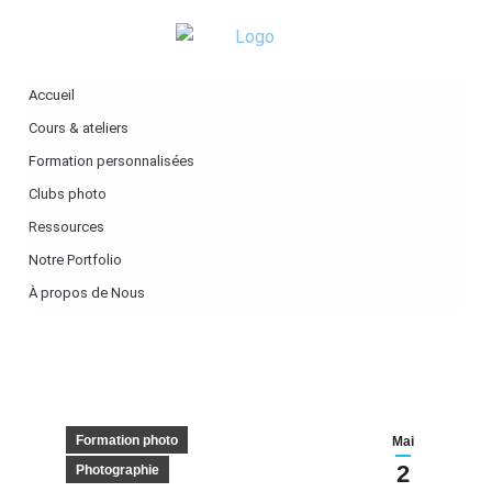
Accueil
Cours & ateliers
Formation personnalisées
Clubs photo
Ressources
Notre Portfolio
À propos de Nous
Formation photo
Mai
2
Photographie