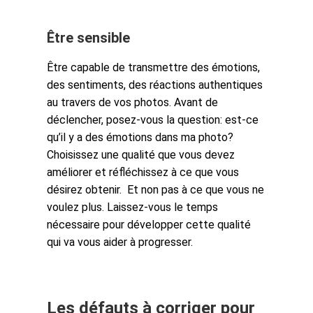
Être sensible
Être capable de transmettre des émotions,
des sentiments, des réactions authentiques
au travers de vos photos. Avant de
déclencher, posez-vous la question: est-ce
qu’il y a des émotions dans ma photo?
Choisissez une qualité que vous devez
améliorer et réfléchissez à ce que vous
désirez obtenir. Et non pas à ce que vous ne
voulez plus. Laissez-vous le temps
nécessaire pour développer cette qualité
qui va vous aider à progresser.
Les défauts à corriger pour