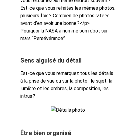
vous retournez au même endroit souvent ?
Est-ce que vous refaites les mêmes photos,
plusieurs fois ? Combien de photos ratées
avant d’en avoir une bonne ?</p>
Pourquoi la NASA a nommé son robot sur
mars “Persévérance”
Sens aiguisé du détail
Est-ce que vous remarquez tous les détails
à la prise de vue ou sur la photo : le sujet, la
lumière et les ombres, la composition, les
intrus ?
Être bien organisé