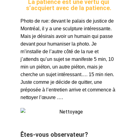
La patience est une vertu qui
s’acquiert avec de la patience.
Photo de rue: devant le palais de justice de 
Montréal, il y a une sculpture intéressante. 
Mais je désirais avoir un humain qui passe 
devant pour humaniser la photo. Je 
m’installe de l’autre côté de la rue et 
j’attends qu’un sujet se manifeste 5 min, 10 
min un piéton, un autre piéton, mais je 
cherche un sujet intéressant…. 15 min rien. 
Juste comme je décide de quitter, une 
préposée à l’entretien arrive et commence à 
nettoyer l’œuvre ….
Êtes-vous observateur?