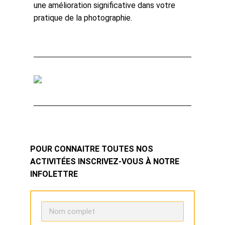
une amélioration significative dans votre
pratique de la photographie.
POUR CONNAITRE TOUTES NOS
ACTIVITÉES INSCRIVEZ-VOUS À NOTRE
INFOLETTRE