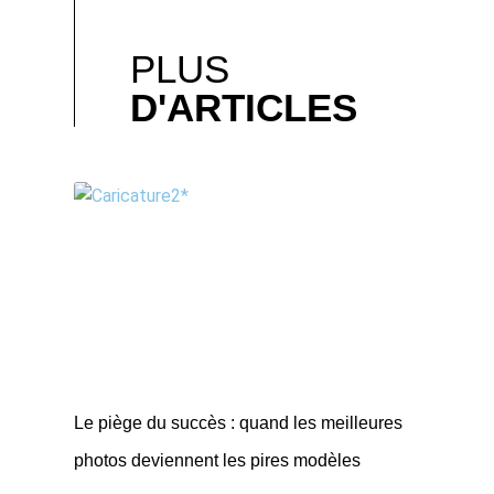
PLUS
D'ARTICLES
Le piège du succès : quand les meilleures
photos deviennent les pires modèles