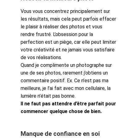
Vous vous concentrez principalement sur
les résultats, mais cela peut parfois effacer
le plaisir à réaliser des photos et vous
rendre frustré. L’obsession pour la
perfection est un piège, car elle peut limiter
votre créativité et ne jamais vous satisfaire
de vos réalisations.
Quand je complimente un photographe sur
une de ses photos, rarement j’obtiens un
commentaire positif. Ex. Ce n’est pas ma
meilleure, je l’ai fait avec mon cellulaire, la
lumière n’était pas bonne.
Il ne faut pas attendre d’être parfait pour
commencer quelque chose de bien.
Manque de confiance en soi