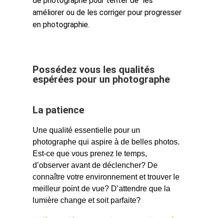
de photographe pour tenter de les
améliorer ou de les corriger pour progresser
en photographie.
Possédez vous les qualités
espérées pour un photographe
La patience
Une qualité essentielle pour un 
photographe qui aspire à de belles photos. 
Est-ce que vous prenez le temps, 
d’observer avant de déclencher? De 
connaître votre environnement et trouver le 
meilleur point de vue? D’attendre que la 
lumière change et soit parfaite?