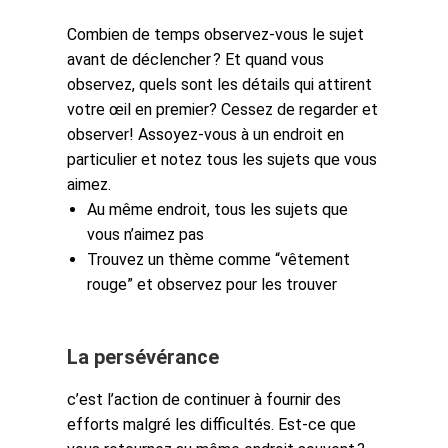
Combien de temps observez-vous le sujet
avant de déclencher ? Et quand vous
observez, quels sont les détails qui attirent
votre œil en premier? Cessez de regarder et
observer! Assoyez-vous à un endroit en
particulier et notez tous les sujets que vous
aimez.
Au même endroit, tous les sujets que
vous n’aimez pas
Trouvez un thème comme “vêtement
rouge” et observez pour les trouver
La persévérance
c’est l’action de continuer à fournir des
efforts malgré les difficultés. Est-ce que