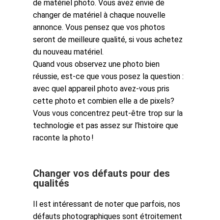
de matériel photo. Vous avez envie de
changer de matériel à chaque nouvelle
annonce. Vous pensez que vos photos
seront de meilleure qualité, si vous achetez
du nouveau matériel.
Quand vous observez une photo bien
réussie, est-ce que vous posez la question :
avec quel appareil photo avez-vous pris
cette photo et combien elle a de pixels?
Vous vous concentrez peut-être trop sur la
technologie et pas assez sur l’histoire que
raconte la photo !
Changer vos défauts pour des
qualités
Il est intéressant de noter que parfois, nos
défauts photographiques sont étroitement