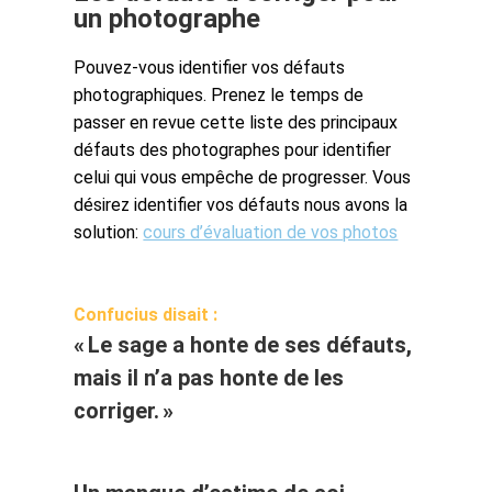
un photographe
Pouvez-vous identifier vos défauts
photographiques. Prenez le temps de
passer en revue cette liste des principaux
défauts des photographes pour identifier
celui qui vous empêche de progresser. Vous
désirez identifier vos défauts nous avons la
solution:
cours d’évaluation de vos photos
Confucius disait :
« Le sage a honte de ses défauts,
mais il n’a pas honte de les
corriger. »