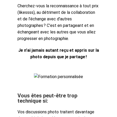
Cherchez-vous la reconnaissance à tout prix
(likessss), au détriment de la collaboration
et de l’échange avec d’autres
photographes ? C’est en partageant et en
échangeant avec les autres que vous allez
progresser en photographie.
Je n’ai jamais autant reçu et appris sur la
photo depuis que je partage !
Vous êtes peut-être trop
technique si:
Vos discussions photo traitent davantage