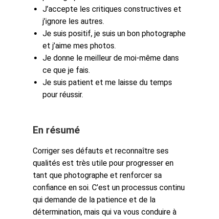
J’accepte les critiques constructives et
j’ignore les autres.
Je suis positif, je suis un bon photographe
et j’aime mes photos.
Je donne le meilleur de moi-même dans
ce que je fais.
Je suis patient et me laisse du temps
pour réussir.
En résumé
Corriger ses défauts et reconnaître ses
qualités est très utile pour progresser en
tant que photographe et renforcer sa
confiance en soi. C’est un processus continu
qui demande de la patience et de la
détermination, mais qui va vous conduire à