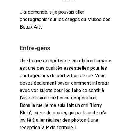
J’ai demandé, si je pouvais aller
photographier sur les étages du Musée des
Beaux Arts
Entre-gens
Une bonne compétence en relation humaine
est une des qualités essentielles pour les
photographes de portrait ou de rue. Vous
devez également savoir comment interagir
avec vos sujets pour les faire se sentir à
l’aise et avoir une bonne coopération.
Dans la rue, je me suis fait un ami “Harry
Klein”, cireur de soulier, qui par la suite m’a
invité à aller réaliser des photos à une
réception VIP de formule 1