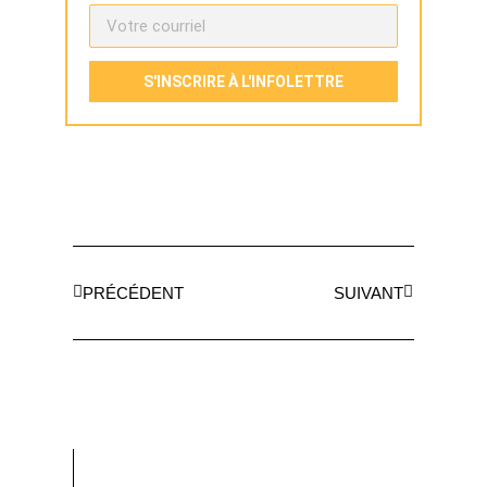
S'INSCRIRE À L'INFOLETTRE
PRÉCÉDENT
SUIVANT