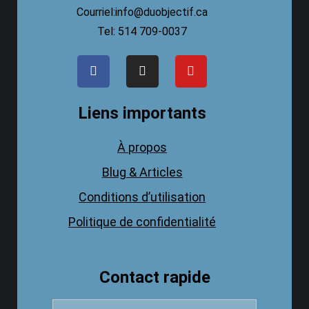
Courriel:info@duobjectif.ca
Tel: 514 709-0037
Liens importants
À propos
Blug & Articles
Conditions d’utilisation
Politique de confidentialité
Contact rapide