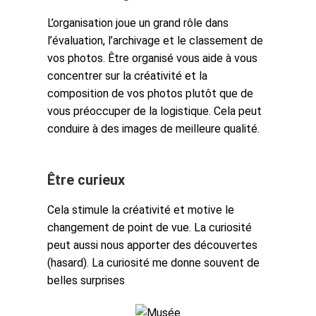
L’organisation joue un grand rôle dans
l’évaluation, l’archivage et le classement de
vos photos. Être organisé vous aide à vous
concentrer sur la créativité et la
composition de vos photos plutôt que de
vous préoccuper de la logistique. Cela peut
conduire à des images de meilleure qualité.
Être curieux
Cela stimule la créativité et motive le
changement de point de vue. La curiosité
peut aussi nous apporter des découvertes
(hasard). La curiosité me donne souvent de
belles surprises