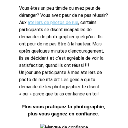
Vous êtes un peu timide ou avez peur de
déranger? Vous avez peur de ne pas réussir?
Aux
ateliers de photos de rue
, certains
participants se disent incapables de
demander de photographier quelqu’un. Ils
ont peur de ne pas être à la hauteur. Mais
après quelques minutes d’encouragement,
ils se décident et c’est agréable de voir la
satisfaction, quand ils ont réussi !!!
Un jour une participante à mes ateliers de
photo de rue m’a dit: Les gens à qui tu
demande de les photographier te disent
« oui » parce que tu as confiance en toi!
Plus vous pratiquez la photographie, 
plus vous gagnez en confiance. 