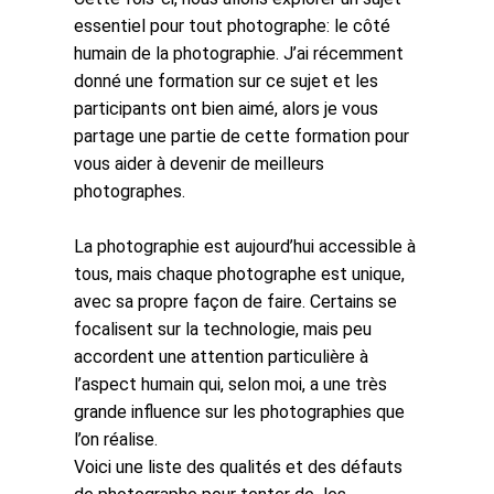
essentiel pour tout photographe: le côté
humain de la photographie. J’ai récemment
donné une formation sur ce sujet et les
participants ont bien aimé, alors je vous
partage une partie de cette formation pour
vous aider à devenir de meilleurs
photographes.
La photographie est aujourd’hui accessible à
tous, mais chaque photographe est unique,
avec sa propre façon de faire. Certains se
focalisent sur la technologie, mais peu
accordent une attention particulière à
l’aspect humain qui, selon moi, a une très
grande influence sur les photographies que
l’on réalise.
Voici une liste des qualités et des défauts