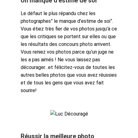
Un manque d’estime de soi
Le défaut le plus répandu chez les
photographes” le manque d’estime de soi”.
Vous étiez très fier de vos photos jusqu’à ce
que les critiques se portent sur elles ou que
les résultats des concours photo arrivent.
Vous reniez vos photos parce qu’un juge ne
les a pas aimés ! Ne vous laissez pas
décourager…et félicitez-vous de toutes les
autres belles photos que vous avez réussies
et de tous les gens que vous avez fait
sourire!
Réussir la meilleure photo