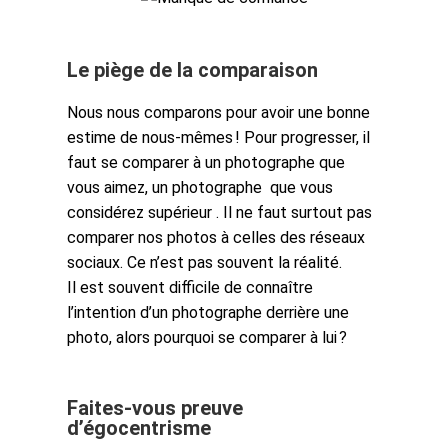
Le piège de la comparaison
Nous nous comparons pour avoir une bonne
estime de nous-mêmes ! Pour progresser, il
faut se comparer à un photographe que
vous aimez, un photographe que vous
considérez supérieur . Il ne faut surtout pas
comparer nos photos à celles des réseaux
sociaux. Ce n’est pas souvent la réalité.
Il est souvent difficile de connaître
l’intention d’un photographe derrière une
photo, alors pourquoi se comparer à lui ?
Faites-vous preuve
d’égocentrisme