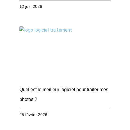
12 juin 2026
Quel est le meilleur logiciel pour traiter mes
photos ?
25 février 2026