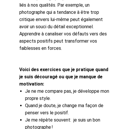
liés à nos qualités. Par exemple, un
photographe qui a tendance à être trop
critique envers lui-même peut également
avoir un souci du détail exceptionnel.
Apprendre à canaliser vos défauts vers des
aspects positifs peut transformer vos
faiblesses en forces.
Voici des exercices que je pratique quand
je suis découragé ou que je manque de
motivation:
Je ne me compare pas, je développe mon
propre style.
Quand je doute, je change ma façon de
penser vers le positif.
Je me répète souvent: je suis un bon
photographe !