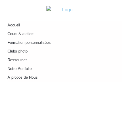
Accueil
Cours & ateliers
Formation personnalisées
Clubs photo
Ressources
Notre Portfolio
À propos de Nous