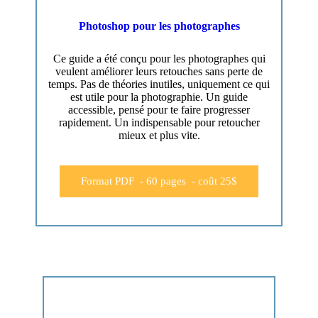
Photoshop pour les photographes
Ce guide a été conçu pour les photographes qui
veulent améliorer leurs retouches sans perte de
temps. Pas de théories inutiles, uniquement ce qui
est utile pour la photographie. Un guide
accessible, pensé pour te faire progresser
rapidement. Un indispensable pour retoucher
mieux et plus vite.
Format PDF - 60 pages - coût 25$