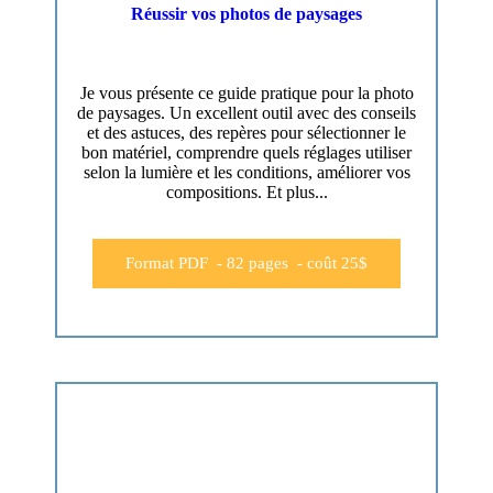
Réussir vos photos de paysages
Je vous présente ce guide pratique pour la photo
de paysages. Un excellent outil avec des conseils
et des astuces, des repères pour sélectionner le
bon matériel, comprendre quels réglages utiliser
selon la lumière et les conditions, améliorer vos
compositions. Et plus...
Format PDF - 82 pages - coût 25$