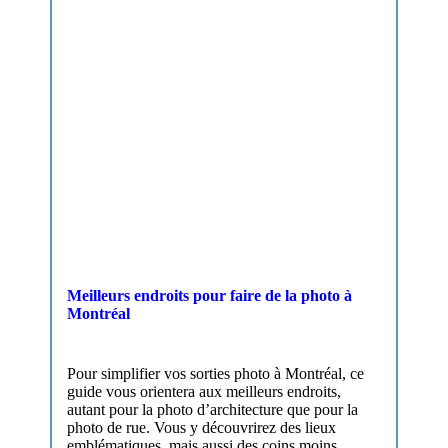
Meilleurs endroits pour faire de la photo à
Montréal
Pour simplifier vos sorties photo à Montréal, ce
guide vous orientera aux meilleurs endroits,
autant pour la photo d’architecture que pour la
photo de rue. Vous y découvrirez des lieux
emblématiques, mais aussi des coins moins