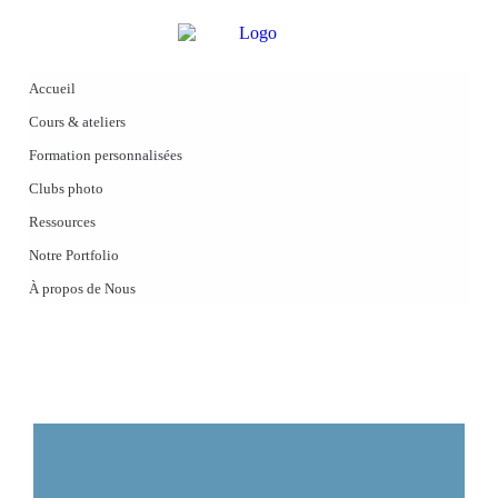
Accueil
Cours & ateliers
Formation personnalisées
Clubs photo
Ressources
Notre Portfolio
À propos de Nous