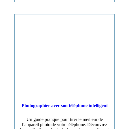
Photographier avec son téléphone intelligent
Un guide pratique pour tirer le meilleur de
l’appareil photo de votre téléphone. Découvrez