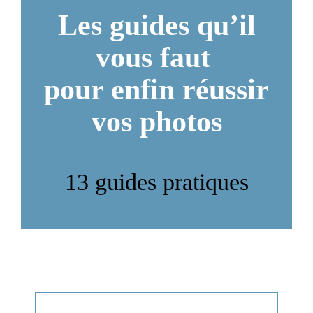
Les guides qu’il
vous faut
pour enfin réussir
vos photos
13 guides pratiques