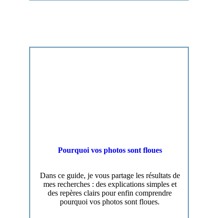
Pourquoi vos photos sont floues
Dans ce guide, je vous partage les résultats de
mes recherches : des explications simples et
des repères clairs pour enfin comprendre
pourquoi vos photos sont floues.