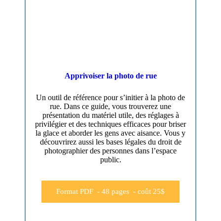
Apprivoiser la photo de rue
Un outil de référence pour s’initier à la photo de
rue. Dans ce guide, vous trouverez une
présentation du matériel utile, des réglages à
privilégier et des techniques efficaces pour briser
la glace et aborder les gens avec aisance. Vous y
découvrirez aussi les bases légales du droit de
photographier des personnes dans l’espace
public.
Format PDF - 48 pages - coût 25$