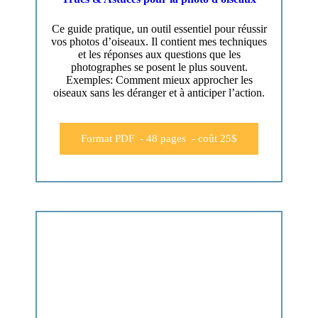
Ce guide pratique, un outil essentiel pour réussir
vos photos d’oiseaux. Il contient mes techniques
et les réponses aux questions que les
photographes se posent le plus souvent.
Exemples: Comment mieux approcher les
oiseaux sans les déranger et à anticiper l’action.
Format PDF - 48 pages - coût 25$