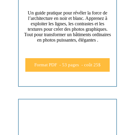
Un guide pratique pour révéler la force de
l’architecture en noir et blanc. Apprenez à
exploiter les lignes, les contrastes et les
textures pour créer des photos graphiques.
Tout pour transformer un bâtiments ordinaires
en photos puissantes, élégantes .
Format PDF - 53 pages - coût 25$