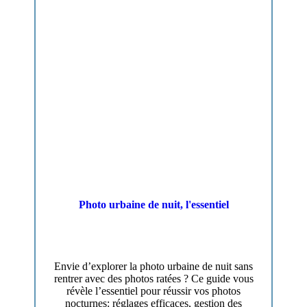
Photo urbaine de nuit, l'essentiel
Envie d’explorer la photo urbaine de nuit sans
rentrer avec des photos ratées ? Ce guide vous
révèle l’essentiel pour réussir vos photos
nocturnes: réglages efficaces, gestion des