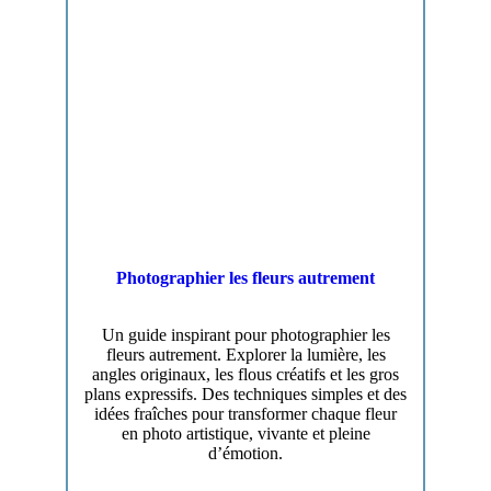
Photographier les fleurs autrement
Un guide inspirant pour photographier les
fleurs autrement. Explorer la lumière, les
angles originaux, les flous créatifs et les gros
plans expressifs. Des techniques simples et des
idées fraîches pour transformer chaque fleur
en photo artistique, vivante et pleine
d’émotion.