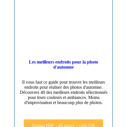
Les meilleurs endroits pour la photo
d'automne
Il vous faut ce guide pour trouver les meilleurs
endroits pour réaliser des photos d'automne.
Découvrez 40 des meilleurs endroits sélectionnés
pour leurs couleurs et ambiances. Moins
d'improvisation et beaucoup plus de photos.
Format PDF - 45 pages - coût 25$