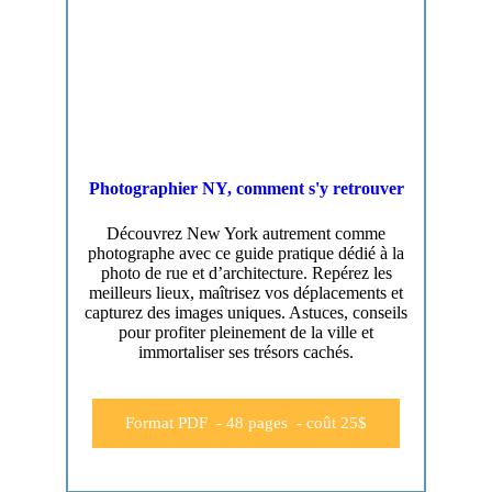
Photographier NY, comment s'y retrouver
Découvrez New York autrement comme
photographe avec ce guide pratique dédié à la
photo de rue et d’architecture. Repérez les
meilleurs lieux, maîtrisez vos déplacements et
capturez des images uniques. Astuces, conseils
pour profiter pleinement de la ville et
immortaliser ses trésors cachés.
Format PDF - 48 pages - coût 25$