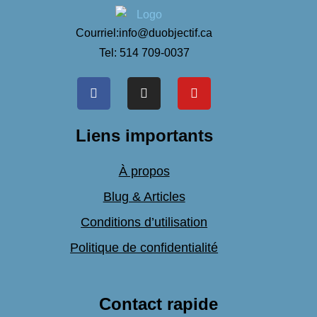
Courriel:info@duobjectif.ca
Tel: 514 709-0037
Liens importants
À propos
Blug & Articles
Conditions d’utilisation
Politique de confidentialité
Contact rapide