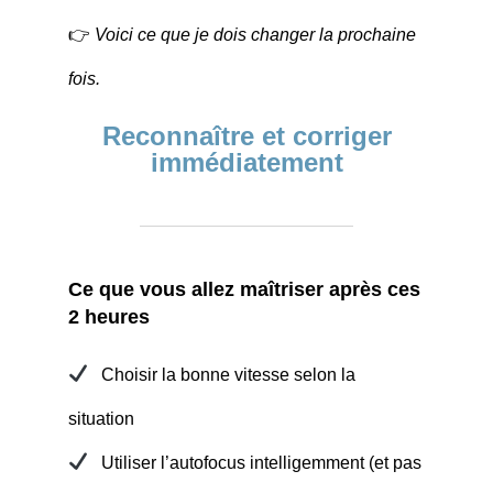
👉
Voici ce que je dois changer la prochaine
fois.
Reconnaître et corriger
immédiatement
Ce que vous allez maîtriser après ces
2 heures
Choisir la bonne vitesse selon la
situation
Utiliser l’autofocus intelligemment (et pas