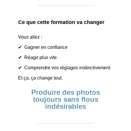
Ce que cette formation va changer
Vous allez :
✔ Gagner en confiance
✔ Réagir plus vite
✔ Comprendre vos réglages instinctivement
Et ça, ça change tout.
Produire des photos
toujours sans flous
indésirables