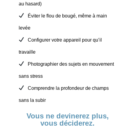
au hasard)
Éviter le flou de bougé, même à main
levée
Configurer votre appareil pour qu’il
travaille
Photographier des sujets en mouvement
sans stress
Comprendre la profondeur de champs
sans la subir
Vous ne devinerez plus,
vous déciderez.