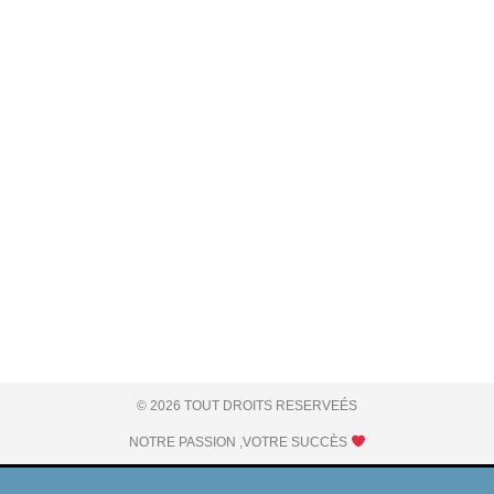
© 2026 TOUT DROITS RESERVEÉS
NOTRE PASSION ,VOTRE SUCCÈS