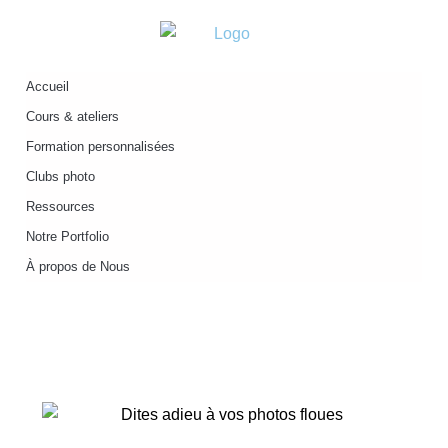
Accueil
Cours & ateliers
Formation personnalisées
Clubs photo
Ressources
Notre Portfolio
À propos de Nous