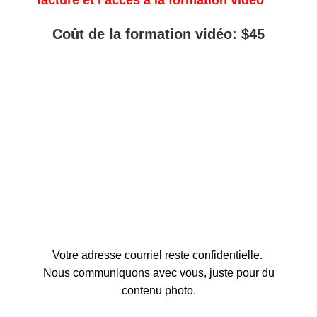
Coût de la formation vidéo: $45
Votre adresse courriel reste confidentielle.
Nous communiquons avec vous, juste pour du
contenu photo.