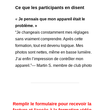
Ce que les participants en disent
«
Je pensais que mon appareil était le
problème. »
“Je changeais constamment mes réglages
sans vraiment comprendre. Après cette
formation, tout est devenu logique. Mes
photos sont nettes, même en basse lumière.
J’ai enfin l’impression de contrôler mon
appareil.”— Martin S. membre de club photo
Remplir le formulaire pour recevoir la
facture et l’accès à la formation vidéo