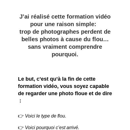
J’ai réalisé cette formation vidéo
pour une raison simple:
trop de photographes perdent de
belles photos à cause du flou…
sans vraiment comprendre
pourquoi.
Le but, c’est qu’à la fin de cette
formation vidéo, vous soyez capable
de regarder une photo floue et de dire
:
👉
Voici le type de flou.
👉
Voici pourquoi c’est arrivé.